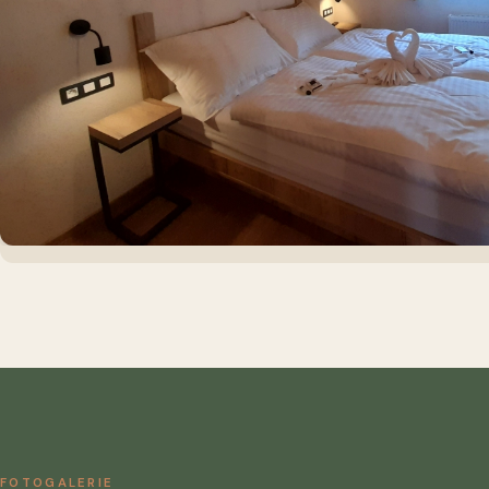
FOTOGALERIE