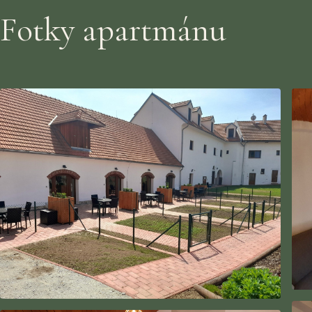
Fotky apartmánu